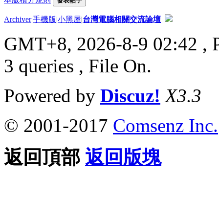
發表帖子
Archiver
|
手機版
|
小黑屋
|
台灣電腦相關交流論壇
GMT+8, 2026-8-9 02:42
, 
3 queries , File On.
Powered by
Discuz!
X3.3
© 2001-2017
Comsenz Inc.
返回頂部
返回版塊