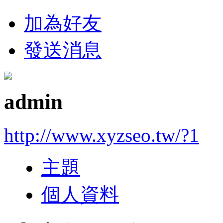
加為好友
發送消息
admin
http://www.xyzseo.tw/?1
主題
個人資料