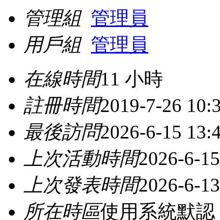
管理組
管理員
用戶組
管理員
在線時間
11 小時
註冊時間
2019-7-26 10:
最後訪問
2026-6-15 13:
上次活動時間
2026-6-15
上次發表時間
2026-6-13
所在時區
使用系統默認