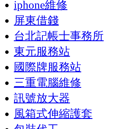
iphone維修
屏東借錢
台北記帳士事務所
東元服務站
國際牌服務站
三重電腦維修
訊號放大器
風箱式伸縮護套