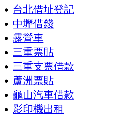
台北借址登記
中壢借錢
露營車
三重票貼
三重支票借款
蘆洲票貼
龜山汽車借款
影印機出租