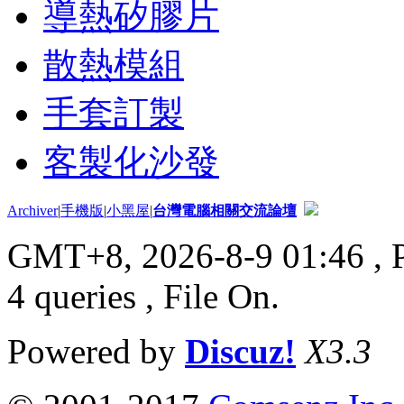
導熱矽膠片
散熱模組
手套訂製
客製化沙發
Archiver
|
手機版
|
小黑屋
|
台灣電腦相關交流論壇
GMT+8, 2026-8-9 01:46
, 
4 queries , File On.
Powered by
Discuz!
X3.3