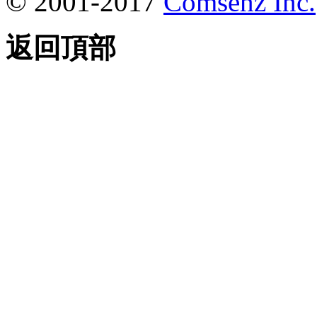
© 2001-2017
Comsenz Inc.
返回頂部