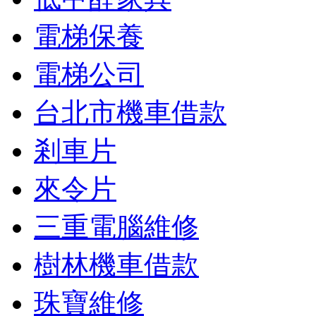
電梯保養
電梯公司
台北市機車借款
剎車片
來令片
三重電腦維修
樹林機車借款
珠寶維修