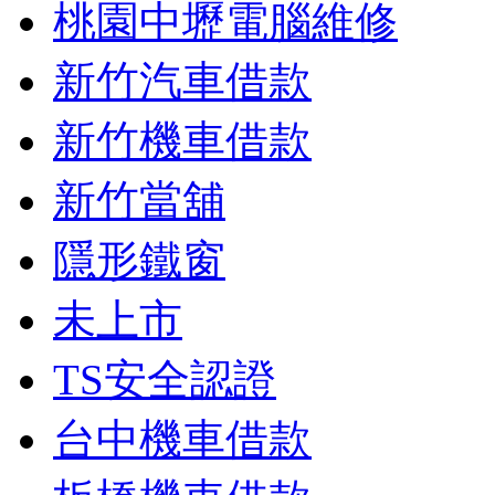
桃園中壢電腦維修
新竹汽車借款
新竹機車借款
新竹當舖
隱形鐵窗
未上市
TS安全認證
台中機車借款