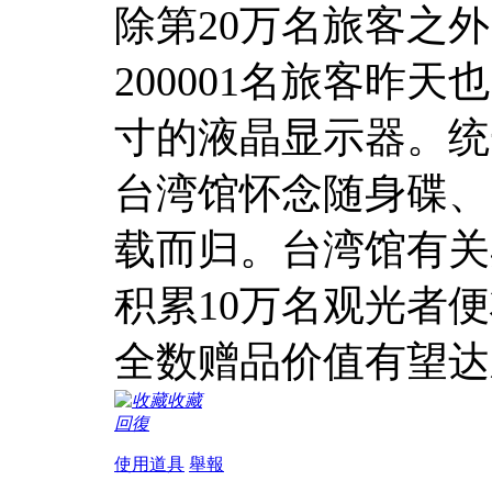
除第20万名旅客之外
200001名旅客昨天
寸的液晶显示器。统
台湾馆怀念随身碟、
载而归。台湾馆有关
积累10万名观光者
全数赠品价值有望达
收藏
回復
使用道具
舉報