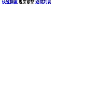
快速回復
返回頂部
返回列表